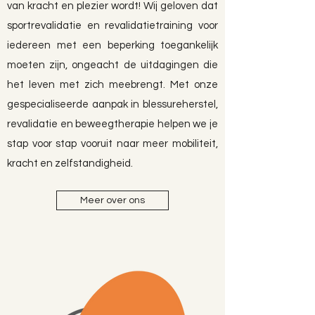
van kracht en plezier wordt! Wij geloven dat
sportrevalidatie en revalidatietraining voor
iedereen met een beperking toegankelijk
moeten zijn, ongeacht de uitdagingen die
het leven met zich meebrengt. Met onze
gespecialiseerde aanpak in blessureherstel,
revalidatie en beweegtherapie helpen we je
stap voor stap vooruit naar meer mobiliteit,
kracht en zelfstandigheid.
Meer over ons