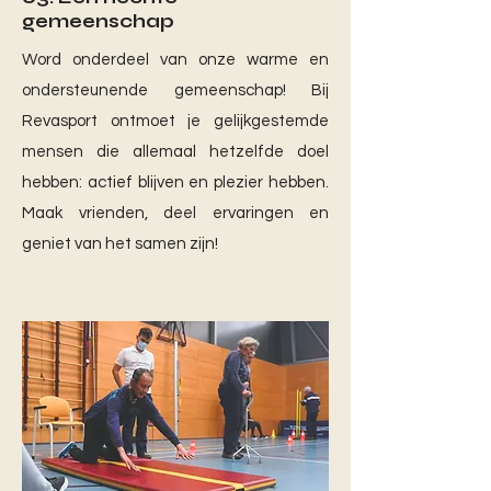
gemeenschap
Word onderdeel van onze warme en
ondersteunende gemeenschap! Bij
Revasport ontmoet je gelijkgestemde
mensen die allemaal hetzelfde doel
hebben: actief blijven en plezier hebben.
Maak vrienden, deel ervaringen en
geniet van het samen zijn!