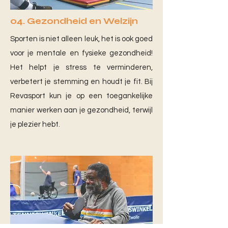
04.
Gezondheid en Welzijn
Sporten is niet alleen leuk, het is ook goed
voor je mentale en fysieke gezondheid!
Het helpt je stress te verminderen,
verbetert je stemming en houdt je fit. Bij
Revasport kun je op een toegankelijke
manier werken aan je gezondheid, terwijl
je plezier hebt.