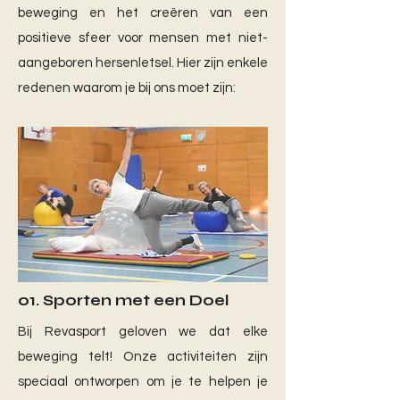
beweging en het creëren van een
positieve sfeer voor mensen met niet-
aangeboren hersenletsel. Hier zijn enkele
redenen waarom je bij ons moet zijn:
01.
Sporten met een Doel
Bij Revasport geloven we dat elke
beweging telt! Onze activiteiten zijn
speciaal ontworpen om je te helpen je