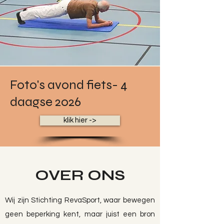
Foto's avond fiets- 4
daagse 2026
klik hier ->
OVER ONS
Wij zijn Stichting RevaSport, waar bewegen
geen beperking kent, maar juist een bron