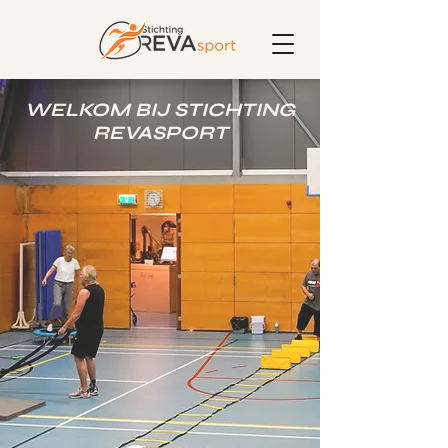
WELKOM BIJ STICHTING
REVASPORT