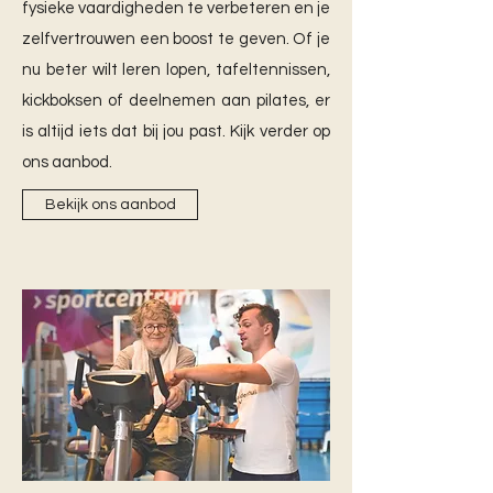
fysieke vaardigheden te verbeteren en je
zelfvertrouwen een boost te geven. Of je
nu beter wilt leren lopen, tafeltennissen,
kickboksen of deelnemen aan pilates, er
is altijd iets dat bij jou past. Kijk verder op
ons aanbod.
Bekijk ons aanbod