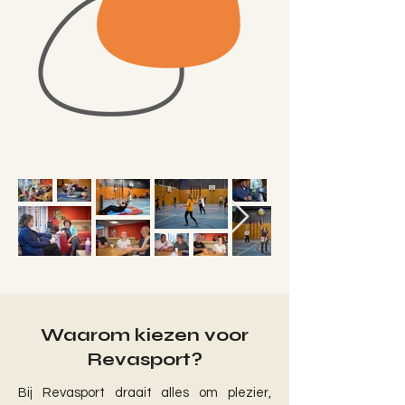
Waarom kiezen voor
Revasport?
Bij Revasport draait alles om plezier,