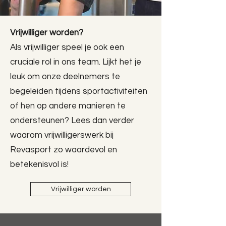
Vrijwilliger worden?
Als vrijwilliger speel je ook een
cruciale rol in ons team. Lijkt het je
leuk om onze deelnemers te
begeleiden tijdens sportactiviteiten
of hen op andere manieren te
ondersteunen? Lees dan verder
waarom vrijwilligerswerk bij
Revasport zo waardevol en
betekenisvol is!
Vrijwilliger worden