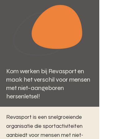
Kom werken bij Revasport en
maak het verschil voor mensen
met niet-aangeboren
hersenletsel!
Revasport is een snelgroeiende
organisatie die sportactiviteiten
aanbiedt voor mensen met niet-