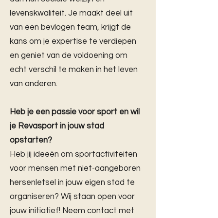
levenskwaliteit. Je maakt deel uit
van een bevlogen team, krijgt de
kans om je expertise te verdiepen
en geniet van de voldoening om
echt verschil te maken in het leven
van anderen.
Heb je een passie voor sport en wil
je Revasport in jouw stad
opstarten?
Heb jij ideeën om sportactiviteiten
voor mensen met niet-aangeboren
hersenletsel in jouw eigen stad te
organiseren? Wij staan open voor
jouw initiatief! Neem contact met