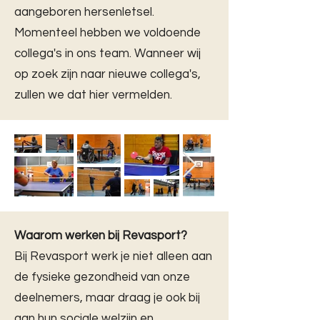
aangeboren hersenletsel.
Momenteel hebben we voldoende
collega's in ons team. Wanneer wij
op zoek zijn naar nieuwe collega's,
zullen we dat hier vermelden.
Waarom werken bij Revasport?
Bij Revasport werk je niet alleen aan
de fysieke gezondheid van onze
deelnemers, maar draag je ook bij
aan hun sociale welzijn en