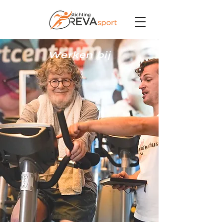
Werken bij