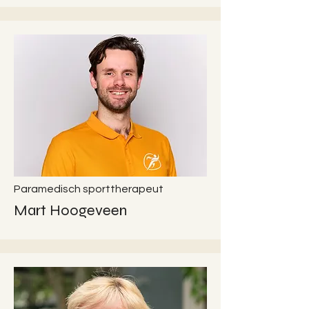
Paramedisch sporttherapeut
Mart Hoogeveen