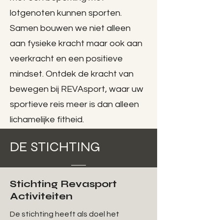
lotgenoten kunnen sporten.
Samen bouwen we niet alleen
aan fysieke kracht maar ook aan
veerkracht en een positieve
mindset. Ontdek de kracht van
bewegen bij REVAsport, waar uw
sportieve reis meer is dan alleen
lichamelijke fitheid.
DE STICHTING
Stichting Revasport
Activiteiten
De stichting heeft als doel het