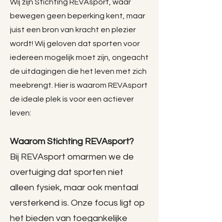
Wij zijn Stichting REVAsport, waar
bewegen geen beperking kent, maar
juist een bron van kracht en plezier
wordt! Wij geloven dat sporten voor
iedereen mogelijk moet zijn, ongeacht
de uitdagingen die het leven met zich
meebrengt. Hier is waarom REVAsport
de ideale plek is voor een actiever
leven:
Waarom Stichting REVAsport?
Bij REVAsport omarmen we de
overtuiging dat sporten niet
alleen fysiek, maar ook mentaal
versterkend is. Onze focus ligt op
het bieden van toegankelijke