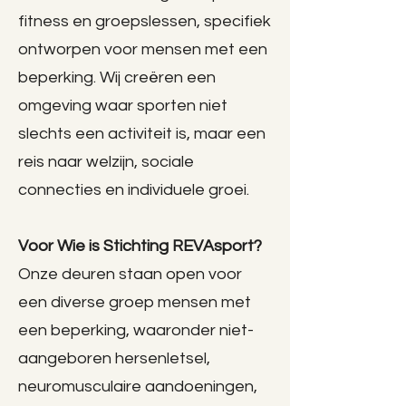
fitness en groepslessen, specifiek
ontworpen voor mensen met een
beperking. Wij creëren een
omgeving waar sporten niet
slechts een activiteit is, maar een
reis naar welzijn, sociale
connecties en individuele groei.
Voor Wie is Stichting REVAsport?
Onze deuren staan open voor
een diverse groep mensen met
een beperking, waaronder niet-
aangeboren hersenletsel,
neuromusculaire aandoeningen,