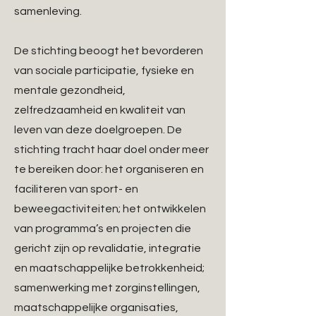
samenleving.
De stichting beoogt het bevorderen
van sociale participatie, fysieke en
mentale gezondheid,
zelfredzaamheid en kwaliteit van
leven van deze doelgroepen. De
stichting tracht haar doel onder meer
te bereiken door: het organiseren en
faciliteren van sport- en
beweegactiviteiten; het ontwikkelen
van programma’s en projecten die
gericht zijn op revalidatie, integratie
en maatschappelijke betrokkenheid;
samenwerking met zorginstellingen,
maatschappelijke organisaties,