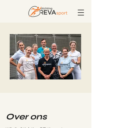
Over ons