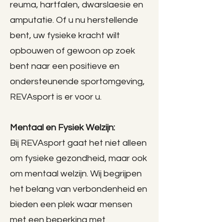
reuma, hartfalen, dwarslaesie en
amputatie. Of u nu herstellende
bent, uw fysieke kracht wilt
opbouwen of gewoon op zoek
bent naar een positieve en
ondersteunende sportomgeving,
REVAsport is er voor u.
Mentaal en Fysiek Welzijn:
Bij REVAsport gaat het niet alleen
om fysieke gezondheid, maar ook
om mentaal welzijn. Wij begrijpen
het belang van verbondenheid en
bieden een plek waar mensen
met een beperking met