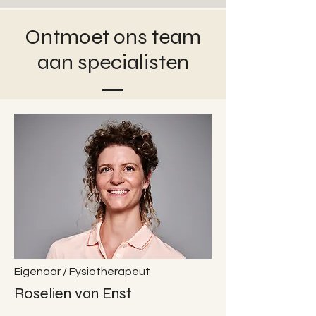
Ontmoet ons team
aan specialisten
Eigenaar / Fysiotherapeut
Roselien van Enst