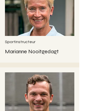
Sportinstructeur
Marianne Nooitgedagt