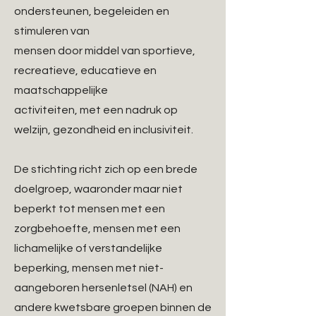
ondersteunen, begeleiden en
stimuleren van
mensen door middel van sportieve,
recreatieve, educatieve en
maatschappelijke
activiteiten, met een nadruk op
welzijn, gezondheid en inclusiviteit.
De stichting richt zich op een brede
doelgroep, waaronder maar niet
beperkt tot mensen met een
zorgbehoefte, mensen met een
lichamelijke of verstandelijke
beperking, mensen met niet-
aangeboren hersenletsel (NAH) en
andere kwetsbare groepen binnen de