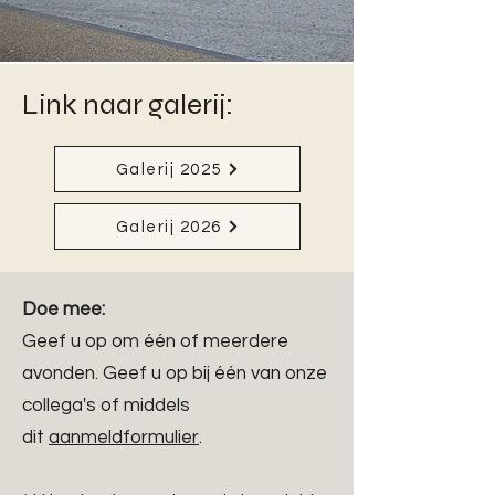
Link naar galerij:
Galerij 2025
Galerij 2026
Doe mee:
Geef u op om één of meerdere
avonden. Geef u op bij één van onze
collega's of middels
dit
aanmeldformulier
.​