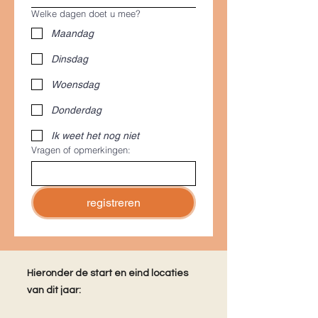
Welke dagen doet u mee?
Maandag
Dinsdag
Woensdag
Donderdag
Ik weet het nog niet
Vragen of opmerkingen:
registreren
Hieronder de start en eind locaties
van dit jaar: