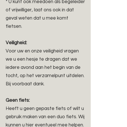
* U kunt ook meedoen als begeleider
of vrijwilliger, laat ons ook in dat
geval weten dat u mee komt
fietsen.
Veiligheid:
Voor uw en onze veiligheid vragen
we u een hesje te dragen dat we
iedere avond aan het begin van de
tocht, op het verzamelpunt uitdelen.
Bij voorbaat dank.
Geen fiets:
Heeft u geen gepaste fiets of wilt u
gebruik maken van een duo fiets. Wij
kunnen u hier eventueel mee helpen.