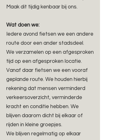
Maak dit tijdig kenbaar bij ons.
Wat doen we:
Iedere avond fietsen we een andere
route door een ander stadsdeel.
We verzamelen op een afgesproken
tijd op een afgesproken locatie.
Vanaf daar fietsen we een vooraf
geplande route. We houden hierbij
rekening dat mensen verminderd
verkeersoverzicht, verminderde
kracht en conditie hebben. We
blijven daarom dicht bij elkaar of
rijden in kleine groepjes.
We blijven regelmatig op elkaar