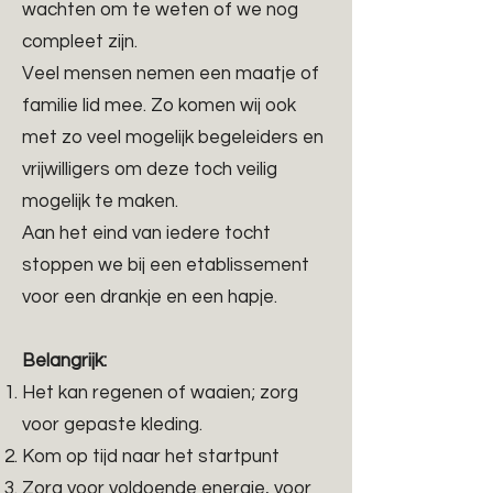
wachten om te weten of we nog
compleet zijn.
Veel mensen nemen een maatje of
familie lid mee. Zo komen wij ook
met zo veel mogelijk begeleiders en
vrijwilligers om deze toch veilig
mogelijk te maken.
Aan het eind van iedere tocht
stoppen we bij een etablissement
voor een drankje en een hapje.
Belangrijk:
Het kan regenen of waaien; zorg
voor gepaste kleding.
Kom op tijd naar het startpunt
Zorg voor voldoende energie, voor