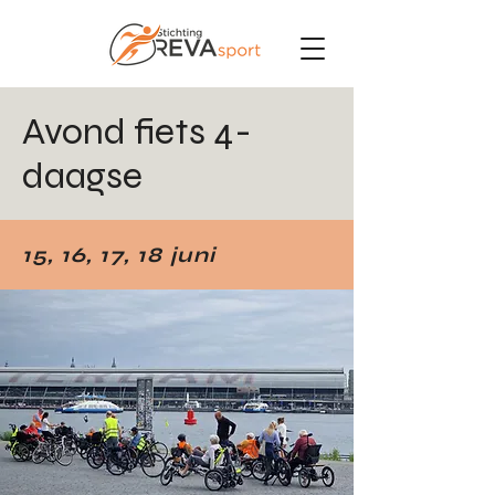
Avond fiets 4-
daagse
15, 16, 17, 18 juni