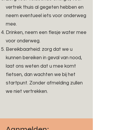
vertrek thuis al gegeten hebben en
neem eventueel iets voor onderweg
mee.
Drinken, neem een flesje water mee
voor onderweg.
Bereikbaarheid: zorg dat we u
kunnen bereiken in geval van nood,
laat ons weten dat u mee komt
fietsen, dan wachten we bij het
startpunt. Zonder afmelding zullen
we niet vertrekken.
Aanmelden: